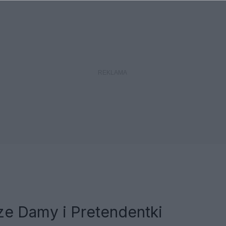
ze Damy i Pretendentki