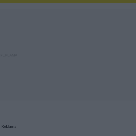
Reklama