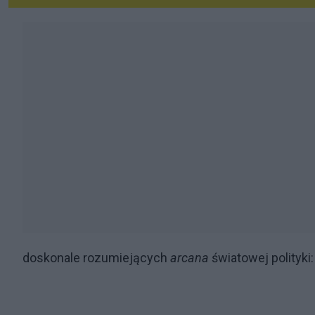
doskonale rozumiejących
arcana
światowej polityki: