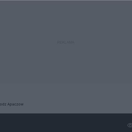
Wodz Apaczow