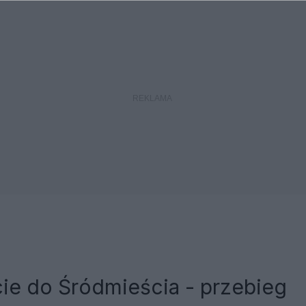
ie do Śródmieścia - przebieg