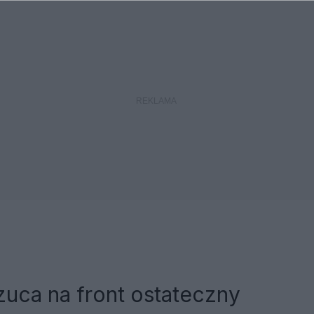
zuca na front ostateczny