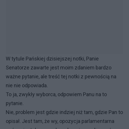
W tytule Pańskiej dzisiejszej notki, Panie
Senatorze zawarte jest moim zdaniem bardzo
ważne pytanie, ale treść tej notki z pewnością na
nie nie odpowiada.
To ja, zwykły wyborca, odpowiem Panu na to
pytanie.
Nie, problem jest gdzie indziej niż tam, gdzie Pan to
opisał. Jest tam, że wy, opozycja parlamentarna