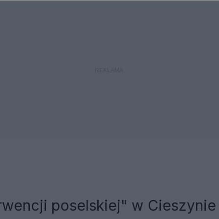
rwencji poselskiej" w Cieszynie