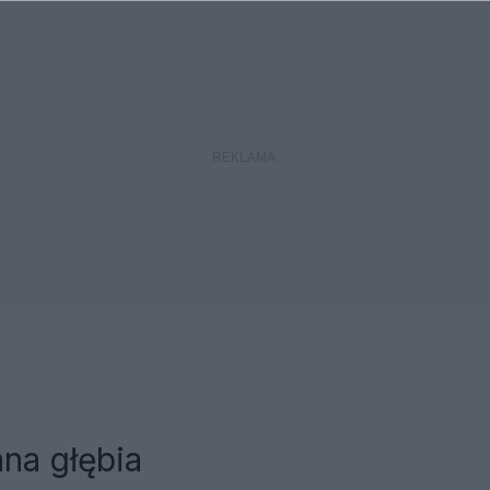
na głębia