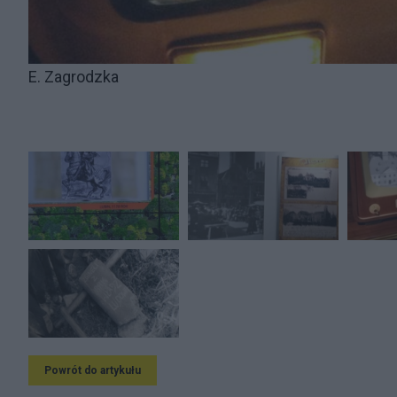
E. Zagrodzka
Powrót do artykułu