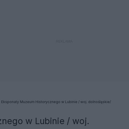
Eksponaty Muzeum Historycznego w Lubinie / woj. dolnośląskie/
nego w Lubinie / woj.