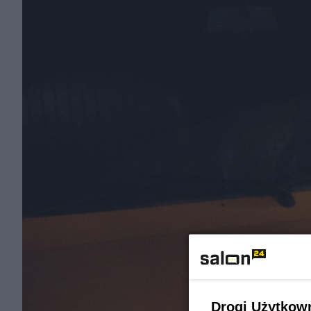
Drogi Użytkow