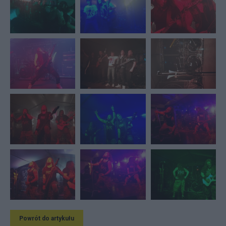
Powrót do artykułu