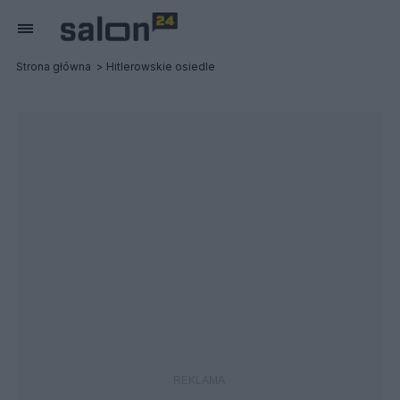
Strona główna
Hitlerowskie osiedle