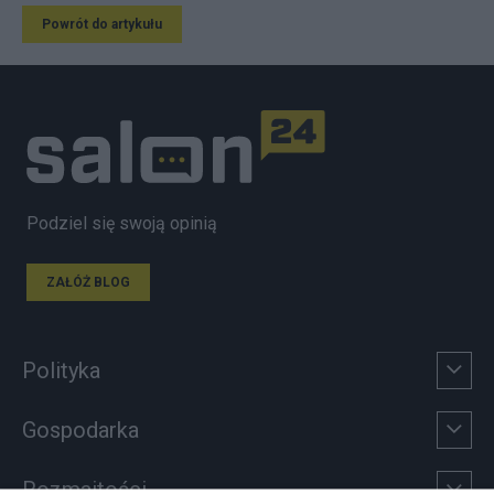
Powrót do artykułu
Podziel się swoją opinią
ZAŁÓŻ BLOG
Polityka
Gospodarka
Rozmaitości