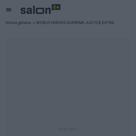
Strona główna
WORLD HEROES SUPREME JUSTICE EXTRA.