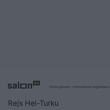
Strona główna
Rejs Hel-Turku