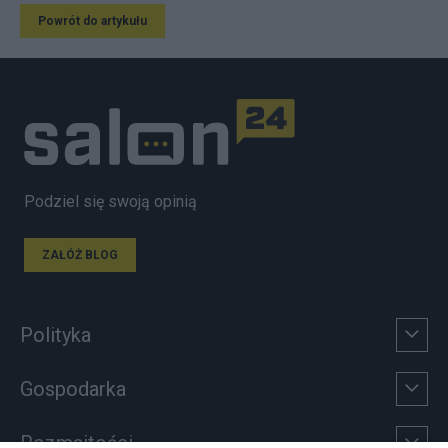
Powrót do artykułu
Podziel się swoją opinią
ZAŁÓŻ BLOG
Polityka
Gospodarka
Rozmaitości