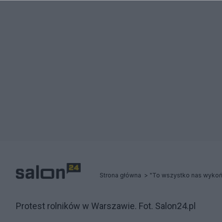
Strona główna
Protest rolników w Warszawie. Fot. Salon24.pl