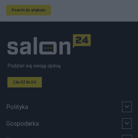
Powrót do artykułu
Podziel się swoją opinią
ZAŁÓŻ BLOG
Polityka
Gospodarka