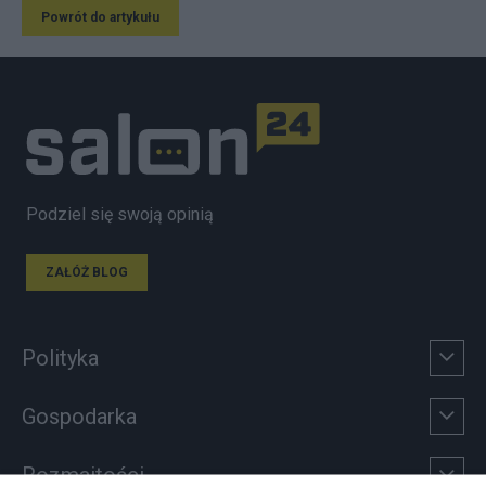
Powrót do artykułu
Podziel się swoją opinią
ZAŁÓŻ BLOG
Polityka
Gospodarka
Rozmaitości