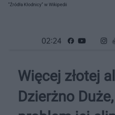
"Źródła Kłodnicy" w Wikipedii