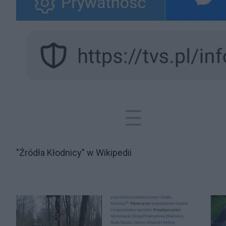
"Źródła Kłodnicy" w Wikipedii