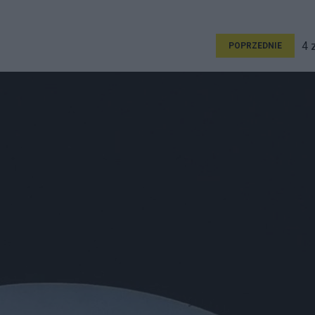
4 
POPRZEDNIE