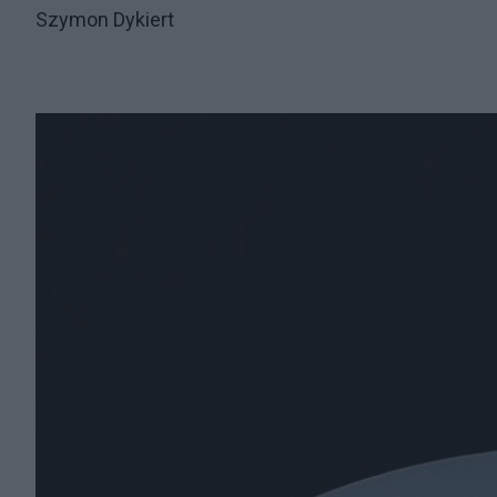
Szymon Dykiert