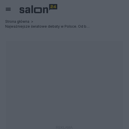
Strona główna
Najważniejsze światowe debaty w Polsce. Od bezpieczeństwa po zdrowie publiczne