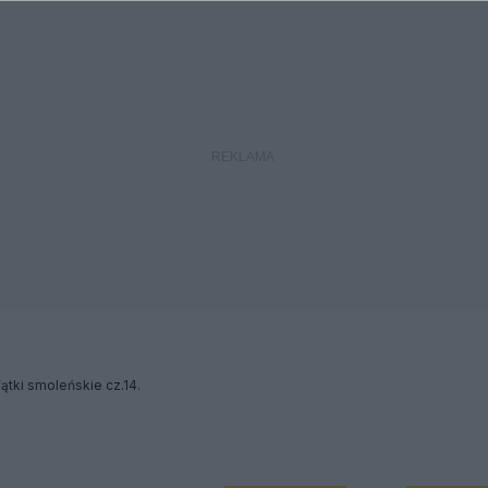
ki smoleńskie cz.14.