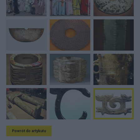
Powrót do artykułu