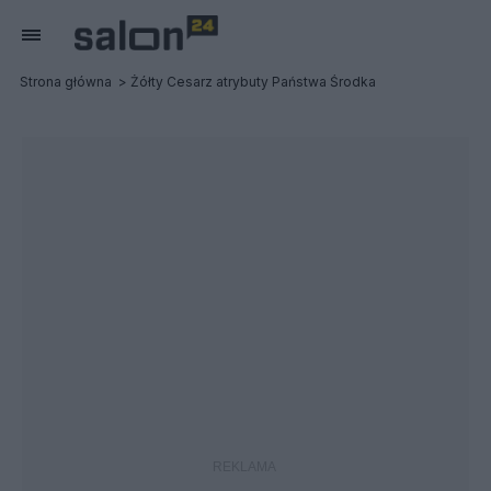
Strona główna
Żółty Cesarz atrybuty Państwa Środka