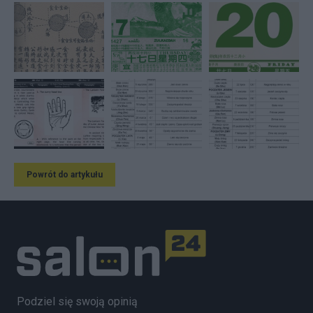
Powrót do artykułu
Podziel się swoją opinią