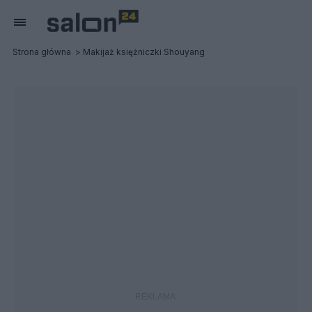
Strona główna
Makijaż księżniczki Shouyang