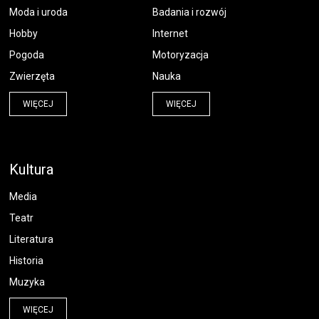
Moda i uroda
Badania i rozwój
Hobby
Internet
Pogoda
Motoryzacja
Zwierzęta
Nauka
WIĘCEJ
WIĘCEJ
Kultura
Media
Teatr
Literatura
Historia
Muzyka
WIĘCEJ