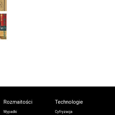
Rozmaitości
Technologie
Wypadki
Cyfryzacja