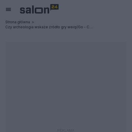
Strona główna
Czy archeologia wskaże źródło gry weiqi/Go - Chiny