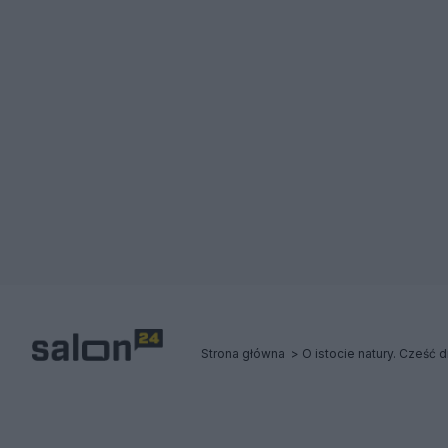
Strona główna