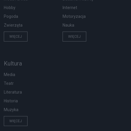
Hobby
Internet
Pogoda
Motoryzacja
Zwierzęta
Nauka
WIĘCEJ
WIĘCEJ
Kultura
Media
Teatr
Literatura
Historia
Muzyka
WIĘCEJ