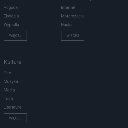
Pogoda
Internet
Ekologia
Motoryzacja
Wypadki
Nauka
WIĘCEJ
WIĘCEJ
Kultura
Film
Muzyka
Media
Teatr
Literatura
WIĘCEJ