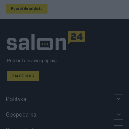
Powrót do artykułu
Podziel się swoją opinią
ZAŁÓŻ BLOG
Polityka
Gospodarka