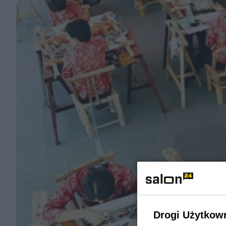
Drogi Użytkow