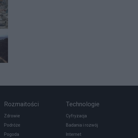
Rozmaitości
Technologie
Zdrowie
Cyfryzacja
Podróże
Badania i rozwój
Pogoda
Internet