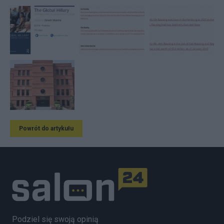
Powrót do artykułu
Podziel się swoją opinią