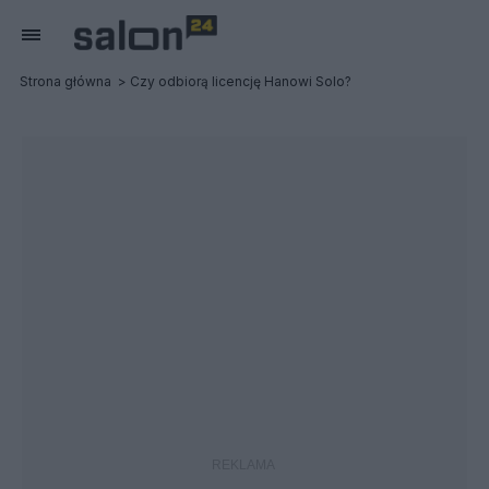
Strona główna
Czy odbiorą licencję Hanowi Solo?