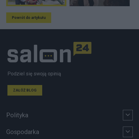
Powrót do artykułu
Podziel się swoją opinią
ZAŁÓŻ BLOG
Polityka
Gospodarka