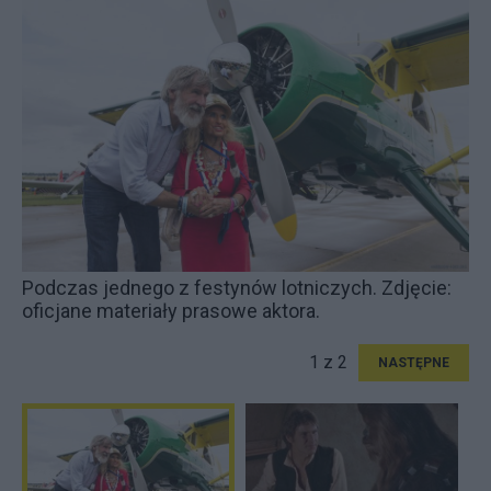
Podczas jednego z festynów lotniczych. Zdjęcie:
oficjane materiały prasowe aktora.
1 z 2
NASTĘPNE