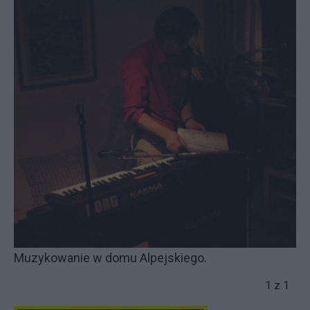
Muzykowanie w domu Alpejskiego.
1 z 1