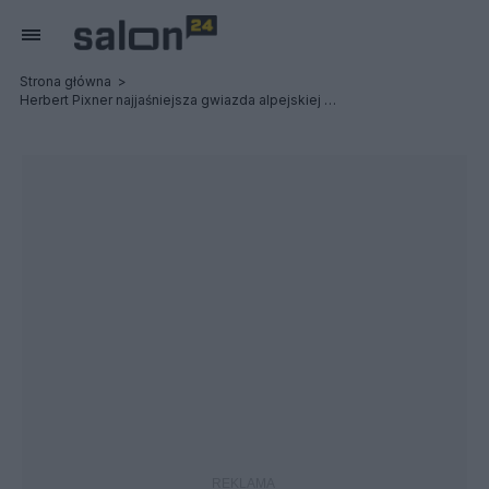
Strona główna
Herbert Pixner najjaśniejsza gwiazda alpejskiej muzyki