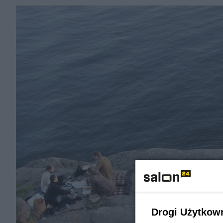
Drogi Użytkow