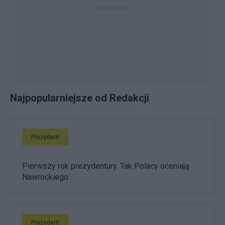
Najpopularniejsze od Redakcji
Prezydent
Pierwszy rok prezydentury. Tak Polacy oceniają
Nawrockiego
Prezydent