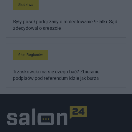
Śledztwa
Były poseł podejrzany o molestowanie 9-latki. Sąd
zdecydował o areszcie
Głos Regionów
Trzaskowski ma się czego bać? Zbieranie
podpisów pod referendum idzie jak burza