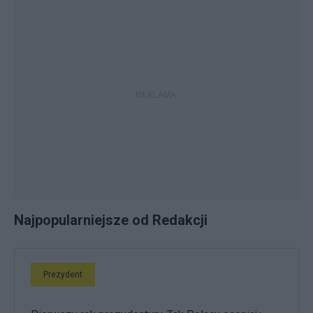
Najpopularniejsze od Redakcji
Prezydent