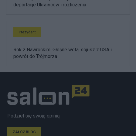
deportacje Ukraińców i rozliczenia
Prezydent
Rok z Nawrockim. Głośne weta, sojusz z USA i
powrót do Trójmorza
Podziel się swoją opinią
ZAŁÓŻ BLOG