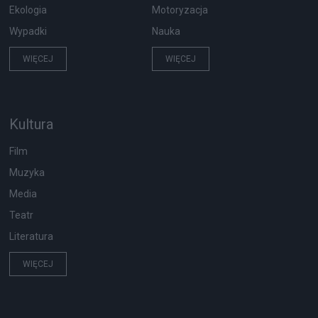
Ekologia
Motoryzacja
Wypadki
Nauka
WIĘCEJ
WIĘCEJ
Kultura
Film
Muzyka
Media
Teatr
Literatura
WIĘCEJ