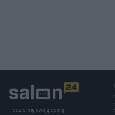
Podziel się swoją opinią