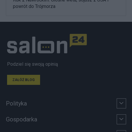
powrót do Trójmorza
Podziel się swoją opinią
ZAŁÓŻ BLOG
Polityka
Gospodarka