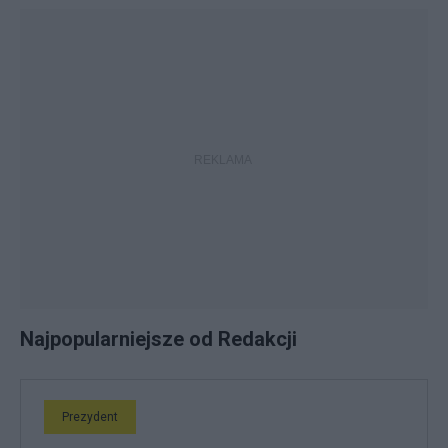
Najpopularniejsze od Redakcji
Prezydent