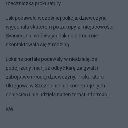
rzeczniczka prokuratury.
Jak podawała wcześniej policja, dziewczyna
wyjechała skuterem po zakupy z miejscowości
Świniec, nie wróciła jednak do domu i nie
skontaktowała się z rodziną.
Lokalne portale podawały w niedzielę, że
podejrzany miał już odbyć karę za gwałt i
zabójstwo młodej dziewczyny. Prokuratura
Okręgowa w Szczecinie nie komentuje tych
doniesień i nie udziela na ten temat informacji.
KW