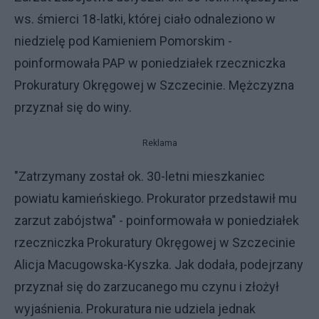
ws. śmierci 18-latki, której ciało odnaleziono w
niedzielę pod Kamieniem Pomorskim -
poinformowała PAP w poniedziałek rzeczniczka
Prokuratury Okręgowej w Szczecinie. Mężczyzna
przyznał się do winy.
Reklama
"Zatrzymany został ok. 30-letni mieszkaniec
powiatu kamieńskiego. Prokurator przedstawił mu
zarzut zabójstwa" - poinformowała w poniedziałek
rzeczniczka Prokuratury Okręgowej w Szczecinie
Alicja Macugowska-Kyszka. Jak dodała, podejrzany
przyznał się do zarzucanego mu czynu i złożył
wyjaśnienia. Prokuratura nie udziela jednak