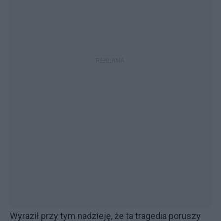
Wyraził przy tym nadzieję, że ta tragedia poruszy