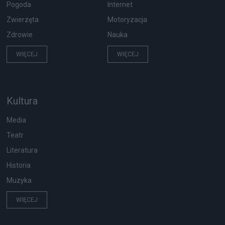
Pogoda
Internet
Zwierzęta
Motoryzacja
Zdrowie
Nauka
WIĘCEJ
WIĘCEJ
Kultura
Media
Teatr
Literatura
Historia
Muzyka
WIĘCEJ