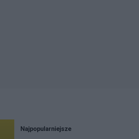
Najpopularniejsze