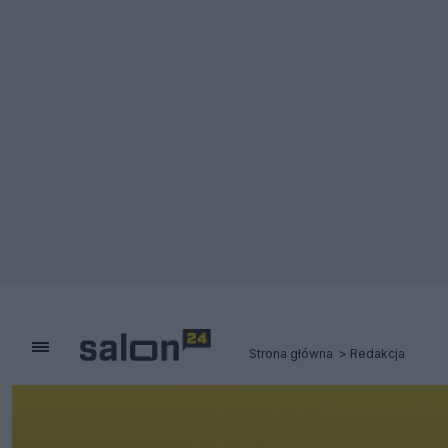
Strona główna
Redakcja