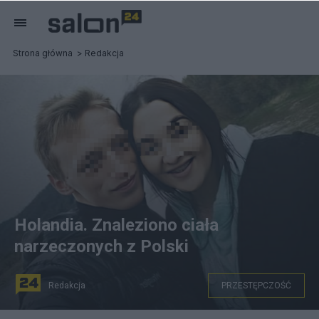
Strona główna
Redakcja
Holandia. Znaleziono ciała
narzeczonych z Polski
Redakcja
PRZESTĘPCZOŚĆ
źródło: Facebook