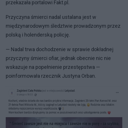
przekazała portalowi Fakt.pl.
Przyczyna śmierci nadal ustalana jest w
międzynarodowym śledztwie prowadzonym przez
polską i holenderską policję.
— Nadal trwa dochodzenie w sprawie dokładnej
przyczyny śmierci ofiar, jednak obecnie nic nie
wskazuje na popełnienie przestępstwa —
poinformowała rzecznik Justyna Orban.