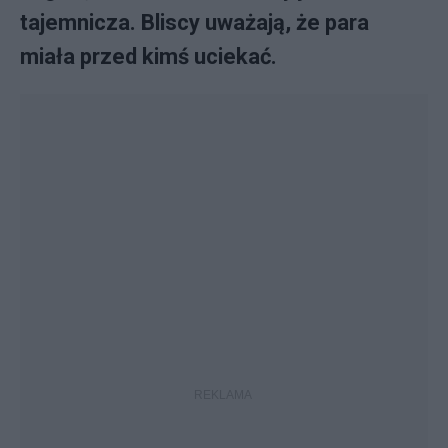
tajemnicza. Bliscy uważają, że para
miała przed kimś uciekać.