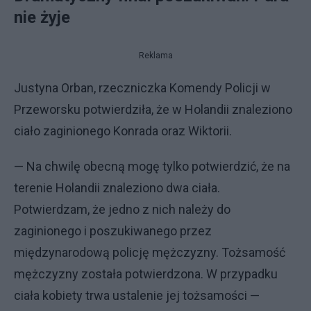
nie żyje
Reklama
Justyna Orban, rzeczniczka Komendy Policji w
Przeworsku potwierdziła, że w Holandii znaleziono
ciało zaginionego Konrada oraz Wiktorii.
— Na chwilę obecną mogę tylko potwierdzić, że na
terenie Holandii znaleziono dwa ciała.
Potwierdzam, że jedno z nich należy do
zaginionego i poszukiwanego przez
międzynarodową policję mężczyzny. Tożsamość
mężczyzny została potwierdzona. W przypadku
ciała kobiety trwa ustalenie jej tożsamości —