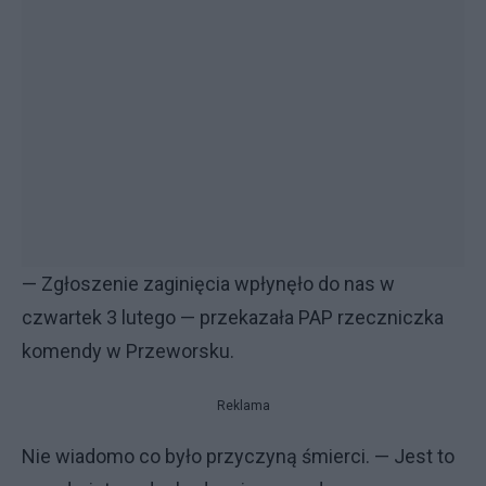
— Zgłoszenie zaginięcia wpłynęło do nas w
czwartek 3 lutego — przekazała PAP rzeczniczka
komendy w Przeworsku.
Reklama
Nie wiadomo co było przyczyną śmierci. — Jest to