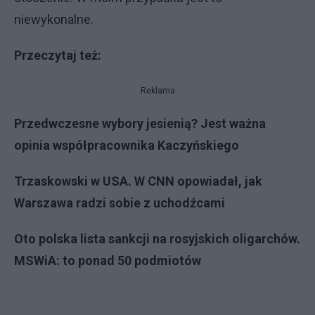
niewykonalne.
Przeczytaj też:
Reklama
Przedwczesne wybory jesienią? Jest ważna
opinia współpracownika Kaczyńskiego
Trzaskowski w USA. W CNN opowiadał, jak
Warszawa radzi sobie z uchodźcami
Oto polska lista sankcji na rosyjskich oligarchów.
MSWiA: to ponad 50 podmiotów