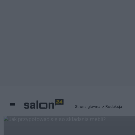
Strona główna
Redakcja