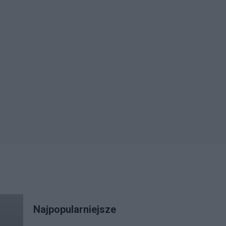
Najpopularniejsze