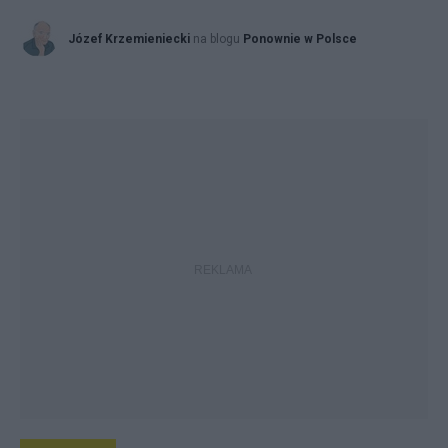
Józef Krzemieniecki
na blogu
Ponownie w Polsce