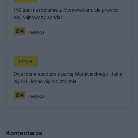
PiS traci na rozłamie z Morawieckim, ale prawica
nie. Najnowszy sondaż
Redakcja
Polityka
Dwa różne sondaże z partią Morawieckiego i takie
wyniki. Jedno się nie zmienia
Redakcja
Komentarze