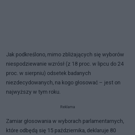
Jak podkreślono, mimo zbliżających się wyborów
niespodziewanie wzrósł (z 18 proc. w lipcu do 24
proc. w sierpniu) odsetek badanych
niezdecydowanych, na kogo głosować – jest on
najwyższy w tym roku.
Reklama
Zamiar głosowania w wyborach parlamentarnych,
które odbędą się 15 października, deklaruje 80