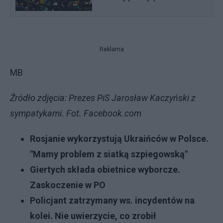
Reklama
MB
Źródło zdjęcia: Prezes PiS Jarosław Kaczyński z
sympatykami. Fot. Facebook.com
Rosjanie wykorzystują Ukraińców w Polsce.
"Mamy problem z siatką szpiegowską"
Giertych składa obietnice wyborcze.
Zaskoczenie w PO
Policjant zatrzymany ws. incydentów na
kolei. Nie uwierzycie, co zrobił