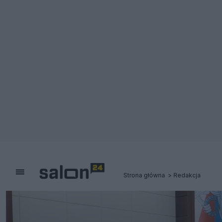
Strona główna
Redakcja