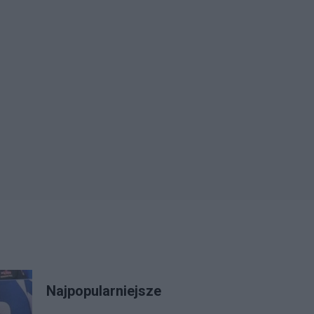
Najpopularniejsze